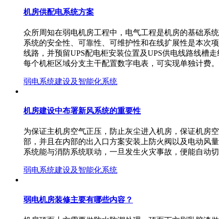
机房供配电系统方案
众所周知在弱电机房工程中，电气工程是机房的基础系统
系统的安全性、可靠性、可维护性和在线扩展性是本次项
线路，并预留UPS配电柜安装位置及UPS供电线路线
每个机柜区域分支主干配置数字电表，可实现单独计费
弱电系统建设及智能化系统
机房建设中布署新风系统的重要性
为保证主机房空气正压，防止灰尘进入机房，保证机房空
部，并且在内部的出入口方案安装上防火阀以及电动风量
系统能与消防系统联动，一旦发生火灾事故，便能自动切
弱电系统建设及智能化系统
弱电机房装修主要有哪些内容？