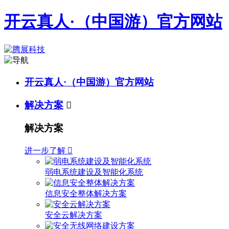
开云真人·（中国游）官方网站
开云真人·（中国游）官方网站
解决方案

解决方案
进一步了解

弱电系统建设及智能化系统
信息安全整体解决方案
安全云解决方案