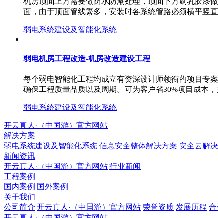
机房顶面上方需要做防水防潮处理，顶面下方刷乳胶漆做
面，由于顶面管线繁多，安装时各系统管路必须横平竖直
弱电系统建设及智能化系统
弱电机房工程改造-机房改造建设工程
每个弱电智能化工程均成立有资深设计师领衔的项目专案小
确保工程质量品质以及周期。可为客户省30%项目成本，
弱电系统建设及智能化系统
开云真人·（中国游）官方网站
解决方案
弱电系统建设及智能化系统
信息安全整体解决方案
安全云解决
新闻资讯
开云真人·（中国游）官方网站
行业新闻
工程案例
国内案例
国外案例
关于我们
公司简介
开云真人·（中国游）官方网站
荣誉资质
发展历程
合
开云真人·（中国游）官方网站