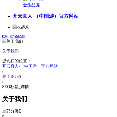
合作品牌
开云真人·（中国游）官方网站
020-87566596
关于我们
您现在的位置：
开云真人·（中国游）官方网站
/
关于BOSS
/
SEO标签_详情
关于我们
全部分类
