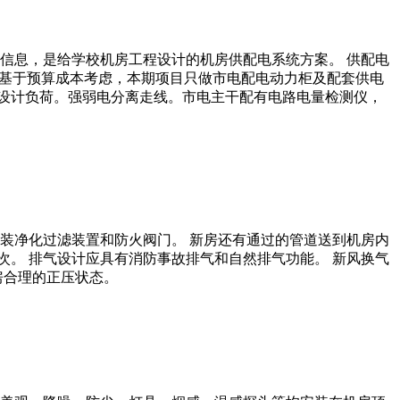
信息，是给学校机房工程设计的机房供配电系统方案。 供配电
，基于预算成本考虑，本期项目只做市电配电动力柜及配套供电
其设计负荷。强弱电分离走线。市电主干配有电路电量检测仪，
装净化过滤装置和防火阀门。 新房还有通过的管道送到机房内
次。 排气设计应具有消防事故排气和自然排气功能。 新风换气
房合理的正压状态。